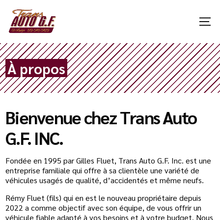
À propos
Bienvenue chez Trans Auto
G.F. INC.
Fondée en 1995 par Gilles Fluet, Trans Auto G.F. Inc. est une
entreprise familiale qui offre à sa clientèle une variété de
véhicules usagés de qualité, d’accidentés et même neufs.
Rémy Fluet (fils) qui en est le nouveau propriétaire depuis
2022 a comme objectif avec son équipe, de vous offrir un
véhicule fiable adapté à vos besoins et à votre budget. Nous