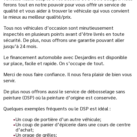
ferons tout en notre pouvoir pour vous offrir un service de
qualité et vous aider à trouver le véhicule qui vous convient
le mieux au meilleur qualité/prix.
Tous nos véhicules d’occasion sont minutieusement
inspectés en plusieurs points avant d’être livrés en toute
sécurité. De plus, nous offrons une garantie pouvant aller
jusqu’à 24 mois.
Le financement automobile avec Desjardins est disponible
sur place, facile et rapide. On s’occupe de tout.
Merci de nous faire confiance. Il nous fera plaisir de bien vous
servir.
De plus nous offrons aussi le service de débosselage sans
peinture (DSP) où la peinture d’origine est conservée.
Quelques exemples fréquents ou le DSP est idéal :
Un coup de portière d’un autre véhicule;
Un coup de panier d’épicerie dans une cours de centre
d’achat;
Un orage de grêles;