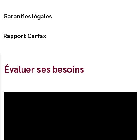
Garanties légales
Rapport Carfax
Évaluer ses besoins